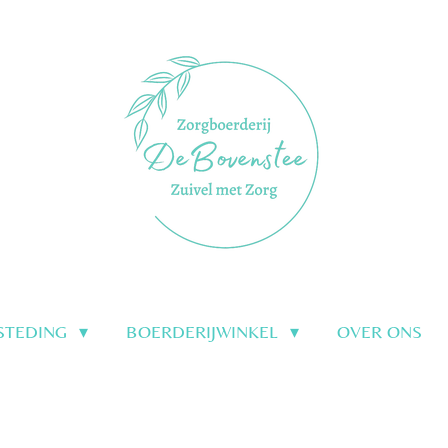
STEDING
BOERDERIJWINKEL
OVER ONS