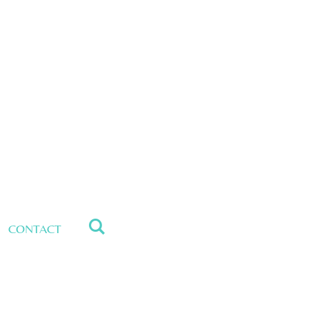
CONTACT